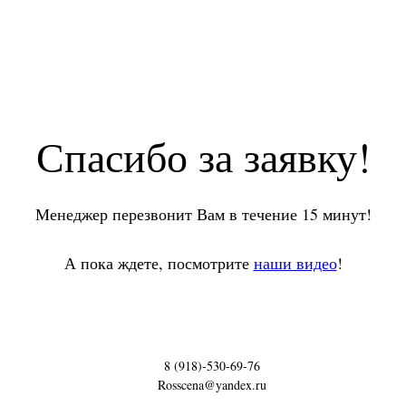
Спасибо за заявку!
Менеджер перезвонит Вам в течение 15 минут!
А пока ждете, посмотрите
наши видео
!
8 (918)-530-69-76
Rosscena@yandex.ru