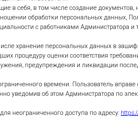
е в себя, в том числе создание документов,
тношении обработки персональных данных, По
циальности с работниками Администратора и
числе хранение персональных данных в зашиф
ших процедуру оценки соответствия требован
ружения, предупреждения и ликвидации после
еограниченного времени. Пользователь вправе 
нно уведомив об этом Администратора по эле
для неограниченного доступа по адресу:
https: