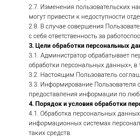
2.7. Изменения пользовательских на
могут привести к недоступности отд
2.8. В случае совершения Пользоват
с себя ответственность за работоспо
3. Цели обработки персональных да
3.1. Администратор обрабатывает п
обработки персональных данных», в 
3.2. Настоящим Пользователь согла
3.3. Информирование Пользователя 
предоставления информации по любо
4. Порядок и условия обработки пе
4.1. Обработка персональных данны
информационных системах персонал
таких средств.