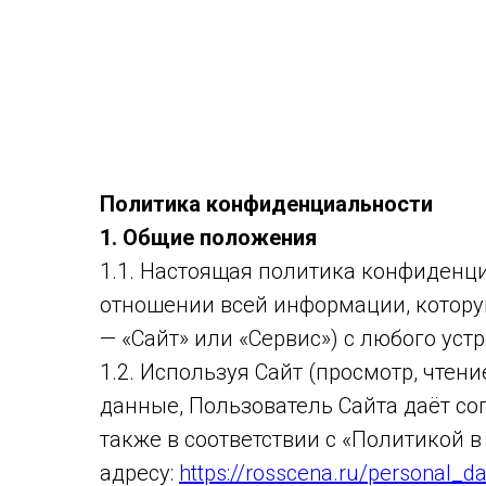
Политика конфиденциальности
1. Общие положения
1.1. Настоящая политика конфиденци
отношении всей информации, котору
— «Сайт» или «Сервис») с любого ус
1.2. Используя Сайт (просмотр, чтен
данные, Пользователь Сайта даёт со
также в соответствии с «Политикой 
адресу:
https://rosscena.ru/personal_da