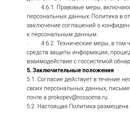
· 4.6.1. Правовые меры, включающи
персональных данных: Политика в о
заключение соглашений о конфиден
к персональным данным.
· 4.6.2. Технические меры, в том 
средств защиты информации, прошед
взаимодействие с госсистемой обна
5. Заключительные положения
5.1. Согласие действует в течение н
своих персональных данных, письме
почте a.prokopev@rosscena.ru.
5.2. Настоящая Политика размещена 