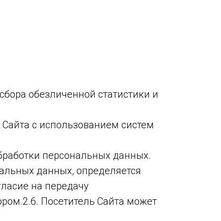
бора обезличенной статистики и
 Сайта с использованием систем
обработки персональных данных.
нальных данных, определяется
гласие на передачу
ом.2.6. Посетитель Сайта может